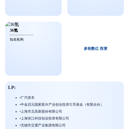
36氪
知名机构
多轮数亿
投资
LP:
•
广汽资本
•
中金启元国家新兴产业创业投资引导基金（有限合伙）
•
上海市北高新股份有限公司
•
上海张江科技创业投资有限公司
•
无锡市交通产业集团有限公司