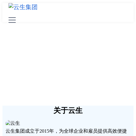
关于云生
云生集团成立于2015年，为全球企业和雇员提供高效便捷