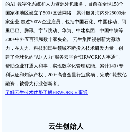
的Al+数字化系统和人力资源外包服务，目前在全球158个
国家和地区设立了500+直营网络，累计服务海内外25000余
家企业,超过300W企业雇员，包括中国石化、中国移动、阿
里巴巴、腾讯、字节跳动、华为、中建集团、中国中铁等
200+中外五百强和数十家央企。 云生集团视创新为源动
力，在人力、科技和民生领域不断投入技术研发力量，创
建了全球化的“Al+人力”服务云平合“HRWORK人事通”，
帮助企业打通人和事，实现数字化管理赋能。累计140+专
利认证和知识产权，200+高含金量行业奖项，完成C轮数亿
融资，被誉为行业创新者。
了解云生技术优势
了解HRWORK人事通
云生创始人