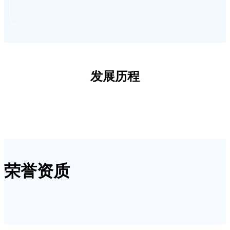
发展历程
荣誉资质