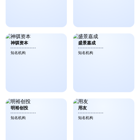
神骐资本
盛景嘉成
知名机构
知名机构
明裕创投
用友
知名机构
知名机构