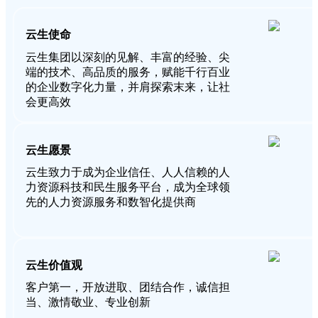
云生使命
云生集团以深刻的见解、丰富的经验、尖
端的技术、高品质的服务，赋能千行百业
的企业数字化力量，并肩探索末来，让社
会更高效
云生愿景
云生致力于成为企业信任、人人信赖的人
力资源科技和民生服务平台，成为全球领
先的人力资源服务和数智化提供商
云生价值观
客户第一，开放进取、团结合作，诚信担
当、激情敬业、专业创新