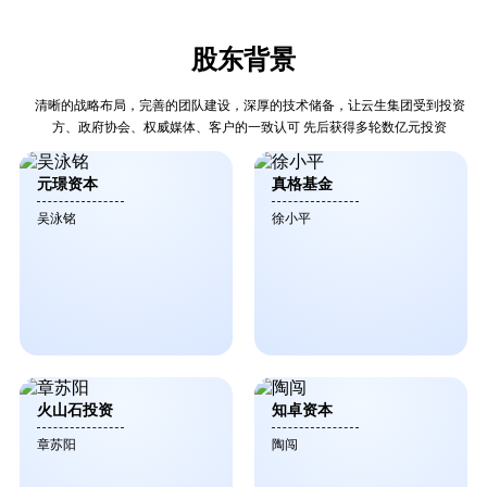
股东背景
清晰的战略布局，完善的团队建设，深厚的技术储备，让云生集团受到投资
方、政府协会、权威媒体、客户的一致认可 先后获得多轮数亿元投资
元璟资本
真格基金
吴泳铭
徐小平
火山石投资
知卓资本
章苏阳
陶闯