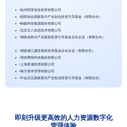
•
杭州阿里创业投资有限公司
•
国投创合国家新兴产业创业投资引导基金（有限合伙）
•
蚂蚁科技集团股份有限公司
•
北京五八信息技术有限公司
•
湖南省新兴产业股权投资引导基金合伙企业（有限合伙）
•
湖南湘江盛世股权投资基金合伙企业（有限合伙）
•
用友网络科技股份有限公司
•
上海青浦投资有限公司
•
南方资本管理有限公司
•
中金启元国家新兴产业创业投资引导基金（有限合伙）
即刻升级更高效的人力资源数字化
管理体验