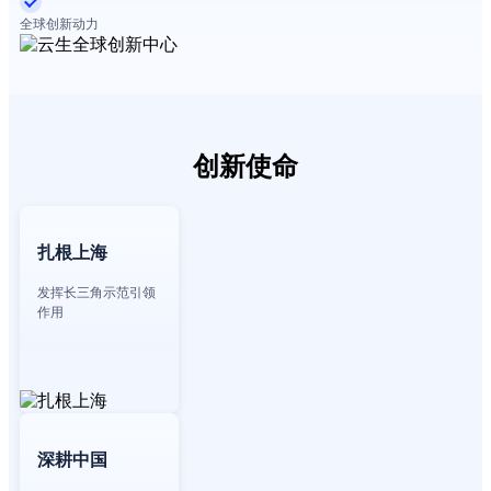
全球创新动力
创新使命
扎根上海
发挥长三角示范引领
作用
深耕中国