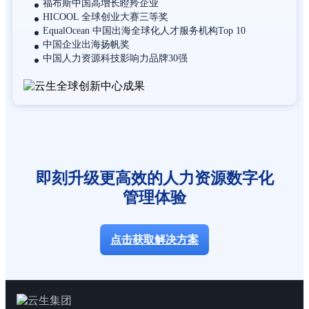
福布斯中国高增长瞪羚企业
HICOOL 全球创业大赛三等奖
EqualOcean 中国出海全球化人才服务机构Top 10
中国企业出海扬帆奖
中国人力资源科技影响力品牌30强
即刻升级更高效的人力资源数字化
管理体验
点击获取解决方案