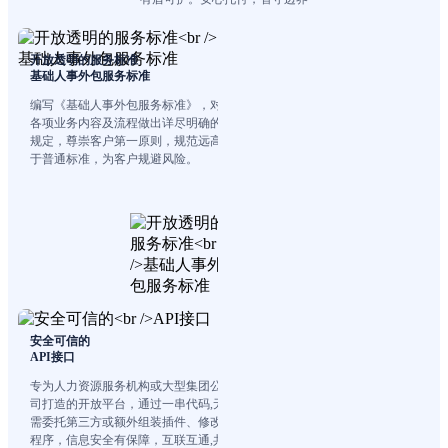
开放透明的服务标准
基础人事外包服务标准
编写《基础人事外包服务标准》，对
各项业务内容及流程做出详尽明确的
规定，尊崇客户第一原则，规范远高
于普通标准，为客户规避风险。
安全可信的
API接口
专为人力资源服务机构或大型集团公
司打造的开放平台，通过一串代码,无
需委托第三方或额外组装插件、修改
程序，信息安全有保障，互联互通,共