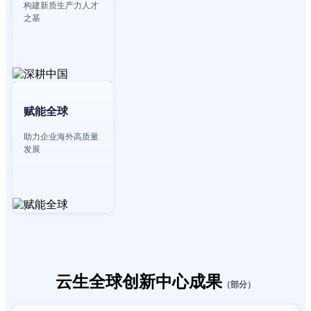
构建新质生产力人才
之基
赋能全球
助力企业海外高质量
发展
云生全球创新中心成果
（部分）