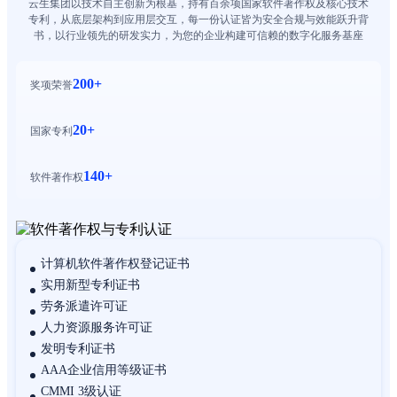
云生集团以技术自主创新为根基，持有百余项国家软件著作权及核心技术
专利，从底层架构到应用层交互，每一份认证皆为安全合规与效能跃升背
书，以行业领先的研发实力，为您的企业构建可信赖的数字化服务基座
200+
奖项荣誉
20+
国家专利
140+
软件著作权
计算机软件著作权登记证书
实用新型专利证书
劳务派遣许可证
人力资源服务许可证
发明专利证书
AAA企业信用等级证书
CMMI 3级认证