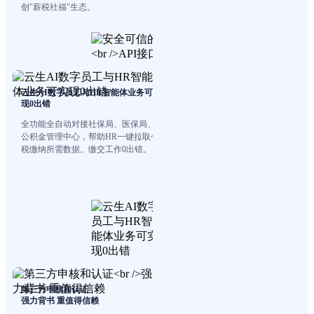
创"薪税社福"生态。
云生AI数字员工与HR智能体业务可实
现0出错
全功能全自动对接社保局、医保局、
公积金管理中心，帮助HR一键拉取个
税缴纳所需数据。缴交工作0出错。
第三方申核和认证
强力背书 重值得信赖