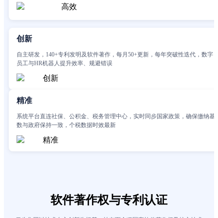
创新
自主研发，140+专利发明及软件著作，每月50+更新，每年突破性迭代，数字
员工与HR机器人提升效率、规避错误
精准
系统平台直连社保、公积金、税务管理中心，实时同步国家政策，确保缴纳基
数与政府保持一致，个税数据时效最新
软件著作权与专利认证