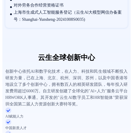
对外劳务合作经营资格证书
上海市生成式人工智能服务登记（云生Al大模型网信办备案
号：Shanghai-Yunsheng-20241008S0035)
云生全球创新中心
创新中心依托Al和数字化技术，在人力、科技和民生领域不断投入
研发力量，已在上海、北京、杭州、深圳、苏州，以及中国香港等
地设立了多个创新中心，拥有数百人的精英研发团队，每年投入研
发费用超过6000万。自主研发创建了全球化的"Al+人力"服务云平台
HRWORK人事通。其开发的"云生AI数字员工和HR智能体"荣获深
圳全国第二届人力资源创新大赛特等奖。
AI赋能人力
中国新质人才