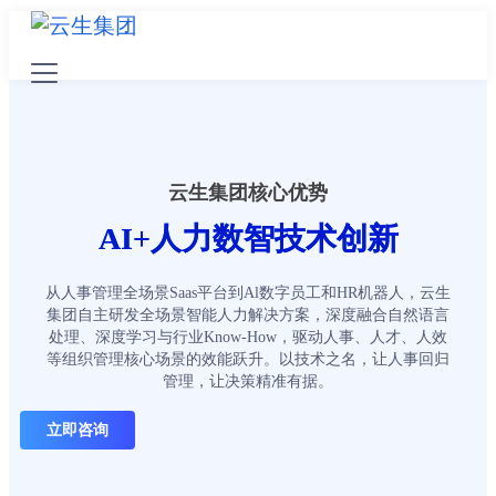
云生集团核心优势
AI+人力数智技术创新
从人事管理全场景Saas平台到Al数字员工和HR机器人，云生
集团自主研发全场景智能人力解决方案，深度融合自然语言
处理、深度学习与行业Know-How，驱动人事、人才、人效
等组织管理核心场景的效能跃升。以技术之名，让人事回归
管理，让决策精准有据。
立即咨询