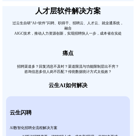
人才层软件解决方案
过云生自研“AI+软件”闪聘、职得干、招聘云、人才云、就业通系统，
融合
AIGC技术，推动人力资源创新，实现招聘快人一步，成本省在实处
痛点
招聘渠道多？回复消息不及时？渠道限流与功能限制层出不穷？
咨询信息多但人岗不匹配？传统数据统计方式太低效？
云生AI如何解决
云生闪聘
AI数智化招聘全流程解决方案