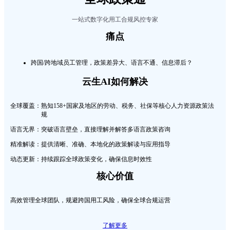
一站式数字化用工合规风控专家
痛点
跨国/跨地域员工管理，政策差异大、语言不通、信息滞后？
云生AI如何解决
全球覆盖：
熟知158+国家及地区的劳动、税务、社保等核心人力资源政策法
规
语言无界：
突破语言壁垒，直接理解并解答多语言政策咨询
精准解读：
提供清晰、准确、本地化的政策解读与应用指导
动态更新：
持续跟踪全球政策变化，确保信息时效性
核心价值
高效管理全球团队，规避跨国用工风险，确保全球合规运营
了解更多