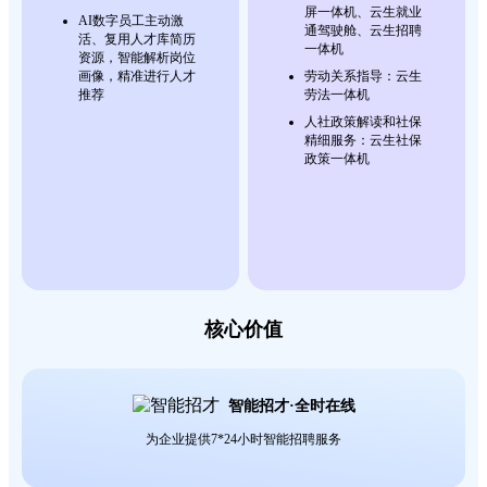
屏一体机、云生就业
AI数字员工主动激
通驾驶舱、云生招聘
活、复用人才库简历
一体机
资源，智能解析岗位
画像，精准进行人才
劳动关系指导：云生
推荐
劳法一体机
人社政策解读和社保
精细服务：云生社保
政策一体机
核心价值
智能招才·全时在线
为企业提供7*24小时智能招聘服务