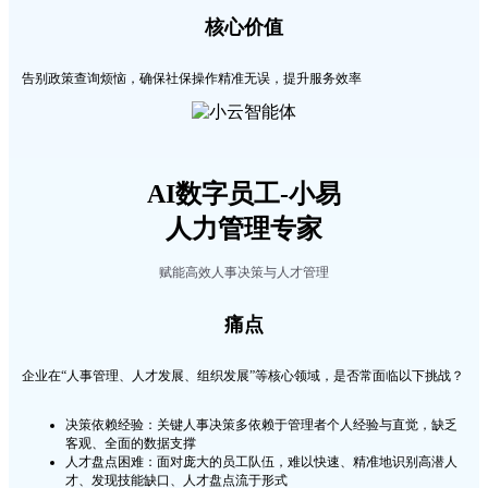
核心价值
告别政策查询烦恼，确保社保操作精准无误，提升服务效率
AI数字员工-小易
人力管理专家
赋能高效人事决策与人才管理
痛点
企业在“人事管理、人才发展、组织发展”等核心领域，是否常面临以下挑战？
决策依赖经验：关键人事决策多依赖于管理者个人经验与直觉，缺乏
客观、全面的数据支撑
人才盘点困难：面对庞大的员工队伍，难以快速、精准地识别高潜人
才、发现技能缺口、人才盘点流于形式