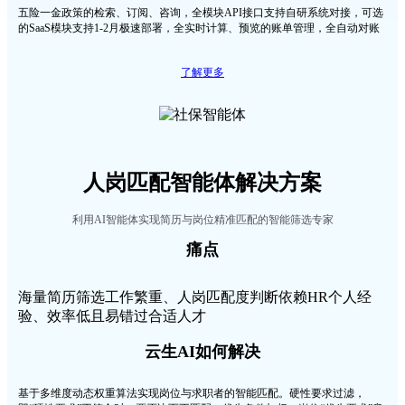
五险一金政策的检索、订阅、咨询，全模块API接口支持自研系统对接，可选
的SaaS模块支持1-2月极速部署，全实时计算、预览的账单管理，全自动对账
了解更多
人岗匹配智能体解决方案
利用AI智能体实现简历与岗位精准匹配的智能筛选专家
痛点
海量简历筛选工作繁重、人岗匹配度判断依赖HR个人经
验、效率低且易错过合适人才
云生AI如何解决
基于多维度动态权重算法实现岗位与求职者的智能匹配。硬性要求过滤，