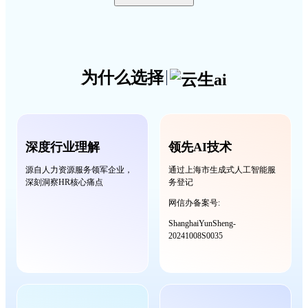
为什么选择
深度行业理解
领先AI技术
源自人力资源服务领军企业，
通过上海市生成式人工智能服
深刻洞察HR核心痛点
务登记
网信办备案号:
ShanghaiYunSheng-
20241008S0035