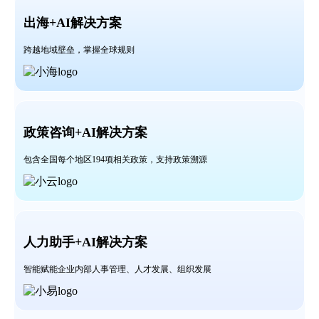
出海+AI解决方案
跨越地域壁垒，
掌握全球规则
政策咨询+AI解决方案
包含全国每个地区194项相关政策，支持政策溯源
人力助手+AI解决方案
智能赋能企业内部人事管理、人才发展、组织发展