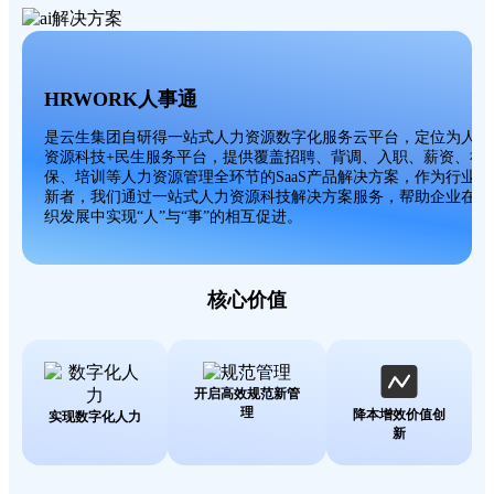
HRWORK人事通
是云生集团自研得一站式人力资源数字化服务云平台，定位为人力
资源科技+民生服务平台，提供覆盖招聘、背调、入职、薪资、社
保、培训等人力资源管理全环节的SaaS产品解决方案，作为行业创
新者，我们通过一站式人力资源科技解决方案服务，帮助企业在组
织发展中实现“人”与“事”的相互促进。
核心价值
开启高效规范新管
理
降本增效价值创
实现数字化人力
新