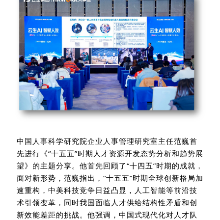
中国人事科学研究院企业人事管理研究室主任范巍首
先进行《“十五五”时期人才资源开发态势分析和趋势展
望》的主题分享。
他首先回顾了
“
十四五
”
时期的成就，
面对新形势，范巍指出，
“
十五五
”
时期全球创新格局加
速重构，中美科技竞争日益凸显，人工智能等前沿技
术引领变革，同时我国面临人才供给结构性矛盾和创
新效能差距的挑战。他强调，中国式现代化对人才队