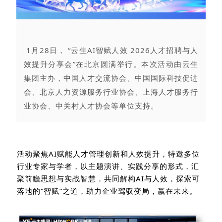
1月28日， “云生AI智赋人效 2026人才招聘与人
效提升分享会”在北京圆满举行。本次活动由云生
集团主办，中国人才交流协会、中国国际科技促进
会、北京人力资源服务行业协会、上海人才服务行
业协会、中关村人才协会等单位支持。
活动聚焦
AI
赋能人才管理创新和人效提升，
特邀多位
行业专家与学者，
以主题演讲、实践分享的形式，
汇
聚前瞻思想与实战智慧，共同解构
AI
与人效，探索可
落地的“智赋”之道，助力企业驾驭变局，赢在未来。