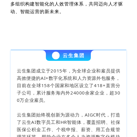
多组织构建智能化的人效管理体系，共同迈向人才驱
动、智能运营的新未来。
云生集团
云生集团成立于2015年，为全球企业和雇员提供
高效便捷的AI+数字化系统和人力资源外包服务，
目前在全球158个国家和地区设立了418+直营分
子公司，累计服务海内外24000余家企业，超30
0万企业雇员。
云生集团始终视创新为源动力，AIGC时代，打造
了云生AI数字员工和HR智能体，覆盖招聘、社保
医保公积金工作、个税申报、薪资、用工合规管
理等环节，帮助企业在多个人力资源数字化模块