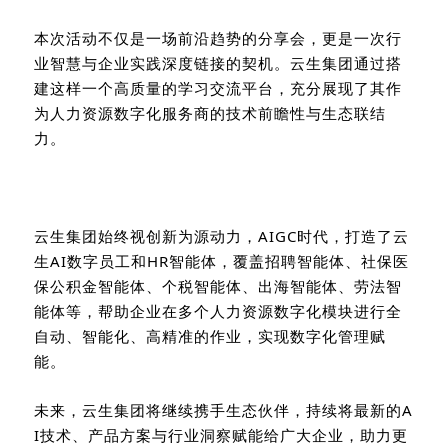
本次活动不仅是一场前沿趋势的分享会，更是一次行
业智慧与企业实践深度链接的契机。云生集团通过搭
建这样一个高质量的学习交流平台，充分展现了其作
为人力资源数字化服务商的技术前瞻性与生态联结
力。
云生集团始终视创新为源动力，AIGC时代，打造了云
生AI数字员工和HR智能体，覆盖招聘智能体、社保医
保公积金智能体、个税智能体、出海智能体、劳法智
能体等，帮助企业在多个人力资源数字化模块进行全
自动、智能化、高精准的作业，实现数字化管理赋
能。
未来，云生集团将继续携手生态伙伴，持续将最新的
A
I
技术、产品方案与行业洞察赋能给广大企业，助力更