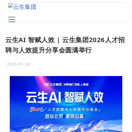
云生AI 智赋人效 | 云生集团2026人才招
聘与人效提升分享会圆满举行
2026-01-30