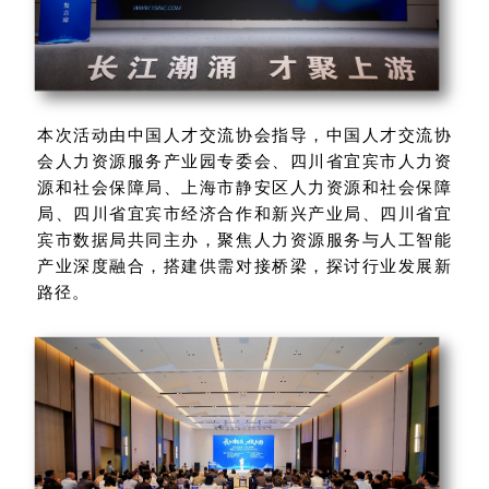
本次活动由中国人才交流协会指导，中国人才交流协
会人力资源服务产业园专委会、四川省宜宾市人力资
源和社会保障局、上海市静安区人力资源和社会保障
局、四川省宜宾市经济合作和新兴产业局、四川省宜
宾市数据局共同主办，聚焦人力资源服务与人工智能
产业深度融合，搭建供需对接桥梁，探讨行业发展新
路径。