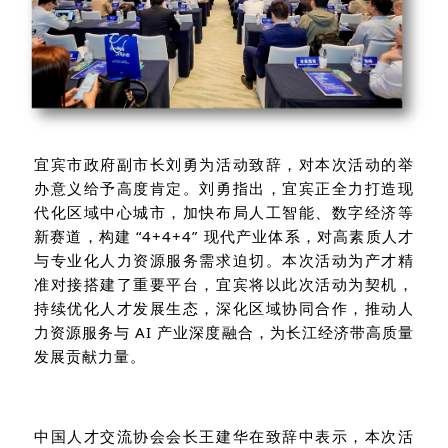
宜宾市政府副市长刘勇为活动致辞，对本次活动的举
办意义给予高度肯定。刘勇指出，宜宾正全力打造现
代化区域中心城市，加快布局人工智能、数字经济等
新赛道，构建
“4+4+4”
现代产业体系，对高素质人才
与专业化人力资源服务需求迫切。本次活动为产才精
准对接搭建了重要平台，宜宾将以此次活动为契机，
持续优化人才发展生态，深化区域协同合作，推动人
力资源服务与
AI
产业深度融合，为长江经济带高质量
发展贡献力量。
中国人才交流协会会长王建华在致辞中表示，本次活