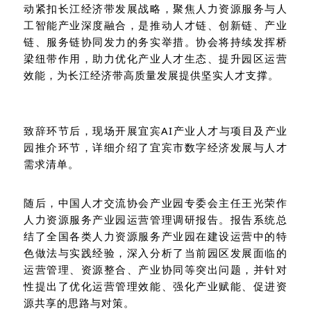
动紧扣长江经济带发展战略，聚焦人力资源服务与人
工智能产业深度融合，是推动人才链、创新链、产业
链、服务链协同发力的务实举措。协会将持续发挥桥
梁纽带作用，助力优化产业人才生态、提升园区运营
效能，为长江经济带高质量发展提供坚实人才支撑。
致辞环节后，现场开展宜宾
AI
产业人才与项目及产业
园推介环节，详细介绍了宜宾市数字经济发展与人才
需求清单。
随后，中国人才交流协会产业园专委会主任王光荣作
人力资源服务产业园运营管理调研报告。报告系统总
结了全国各类人力资源服务产业园在建设运营中的特
色做法与实践经验，深入分析了当前园区发展面临的
运营管理、资源整合、产业协同等突出问题，并针对
性提出了优化运营管理效能、强化产业赋能、促进资
源共享的思路与对策。