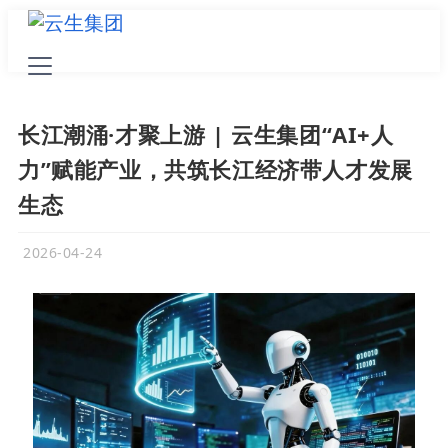
长江潮涌·才聚上游 | 云生集团“AI+人
力”赋能产业，共筑长江经济带人才发展
生态
2026-04-24