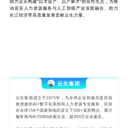
助力宜宾构建
“
以才促产、以产聚才
”
的良性生态，为推
动宜宾人力资源服务与人工智能产业深度融合、助力
长江经济带高质量发展贡献云生力量。
云生集团
云生集团成立于2015年，为全球企业和雇员提供高
效便捷的AI+数字化系统和人力资源专业服务，目前
在全球158个国家和地区设立了500+直营网点，累计
服务海内外25000余家企业，超300万企业雇员。