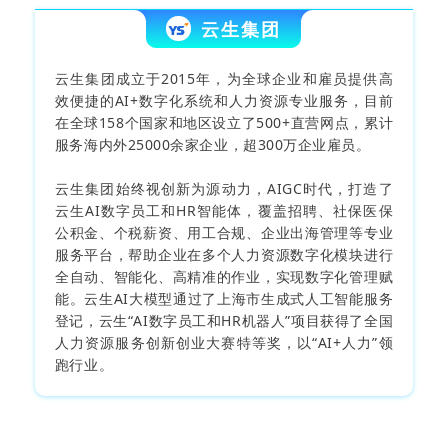
云生集团
云生集团成立于2015年，为全球企业和雇员提供高
效便捷的AI+数字化系统和人力资源专业服务，目前
在全球158个国家和地区设立了500+直营网点，累计
服务海内外25000余家企业，超300万企业雇员。
云生集团始终视创新为源动力，AIGC时代，打造了
云生AI数字员工和HR智能体，覆盖招聘、社保医保
公积金、个税薪资、用工合规、企业出海管理等专业
服务平台，帮助企业在多个人力资源数字化模块进行
全自动、智能化、高精准的作业，实现数字化管理赋
能。云生AI大模型通过了上海市生成式人工智能服务
登记，云生“AI数字员工和HR机器人”项目获得了全国
人力资源服务创新创业大赛特等奖，以“AI+人力”领
跑行业。