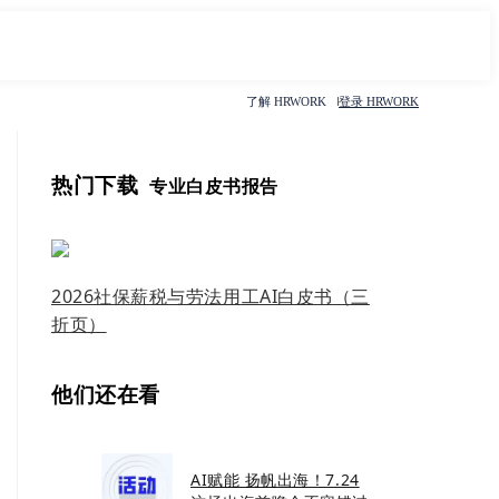
了解 HRWORK
登录 HRWORK
热门下载
专业白皮书报告
2026社保薪税与劳法用工AI白皮书（三
折页）
他们还在看
AI赋能 扬帆出海！7.24