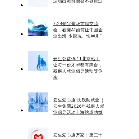
这场出海前瞻会不容错过
7.24锁定这场前瞻交流
会，看懂AI如何让中国企
业出海“少踩坑、快半步”
云生公益·6.11北京站｜
让每一份才华都有舞台，
残疾人就业倡导活动等你
来
云生爱心通·扶残助就业 |
云生集团2026年残疾人就
业倡导活动上海站成功举
云生爱心通万家｜第三十