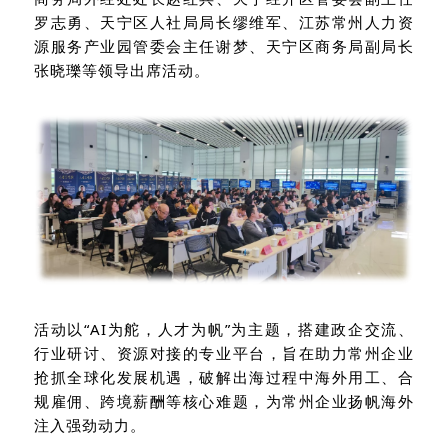
罗志勇、天宁区人社局局长缪维军、江苏常州人力资
源服务产业园管委会主任谢梦、天宁区商务局副局长
张晓瓅等领导出席活动。
活动以“AI为舵，人才为帆”为主题，搭建政企交流、
行业研讨、资源对接的专业平台，旨在助力常州企业
抢抓全球化发展机遇，破解出海过程中海外用工、合
规雇佣、跨境薪酬等核心难题，为常州企业扬帆海外
注入强劲动力。