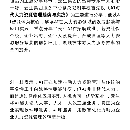
随后的主题分享环节，云生集团的出海专家带来前沿
干货。云生集团服务中心副总裁刘丰枝首先以
《AI时
代人力资源管理趋势与实践》
为主题进行分享，他以A
I智能体为核心，解读AI在人力资源领域的发展趋势与
应用实践，重点分享了云生AI在招聘就业、薪资社保
个税、企业出海、企业人效提升、合规管理等人力资
源服务场景的创新应用，展现技术对人力服务效率的
全面提升。
刘丰枝表示，AI正在加速推动人力资源管理从传统的
事务性工作向战略性赋能转变，但AI并非替代人力，
而是通过智能体应用实现“人机协同、优势互补”，云生
将AI能力嵌入人事、人才、人效三层业务，真正为企
业实现软件即服务、AI即服务，用数智化能力助力企
业人力资源管理的转型升级。