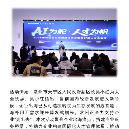
活动伊始，常州市天宁区人民政府副区长吴小红为大
会致辞。吴小红指出，当前国内经济发展进入新阶
段，企业出海已从可选项转变为生存发展的必答题，
海外用工需求迎来爆发式增长。常州正全力支持企
业“走出去”，本次活动聚焦企业出海痛点，搭建专业服
务桥梁，将助力企业构建国际化人才管理体系，推动