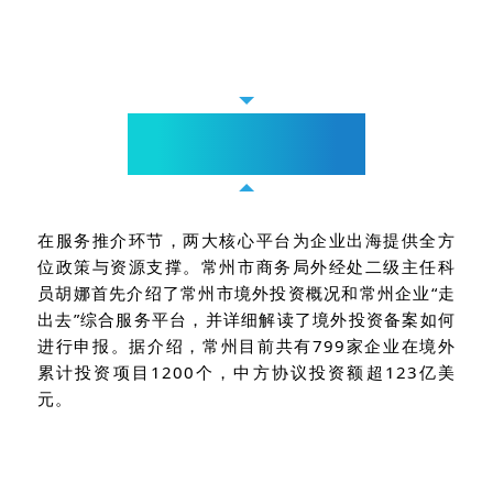
服务推介
整合优质资源，护航出海征程
在服务推介环节，两大核心平台为企业出海提供全方
位政策与资源支撑。常州市商务局外经处二级主任科
员胡娜首先介绍了常州市境外投资概况和常州企业“走
出去”综合服务平台，并详细解读了境外投资备案如何
进行申报。据介绍，常州目前共有799家企业在境外
累计投资项目1200个，中方协议投资额超123亿美
元。