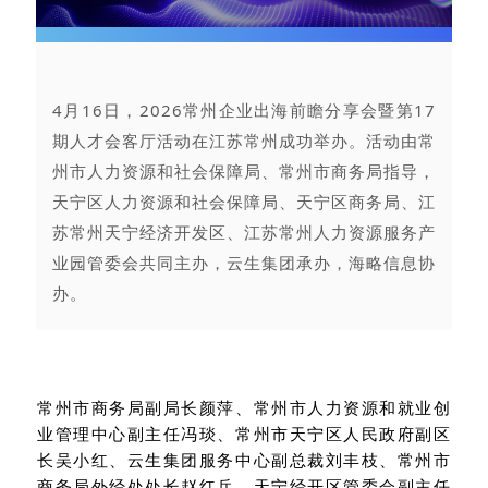
4月16日，2026常州企业出海前瞻分享会暨第17
期人才会客厅活动在江苏常州成功举办。活动由常
州市人力资源和社会保障局、常州市商务局指导，
天宁区人力资源和社会保障局、天宁区商务局、江
苏常州天宁经济开发区、江苏常州人力资源服务产
业园管委会共同主办，云生集团承办，海略信息协
办。
常州市商务局副局长颜萍、常州市人力资源和就业创
业管理中心副主任冯琰、常州市天宁区人民政府副区
长吴小红、云生集团服务中心副总裁刘丰枝、常州市
商务局外经处处长赵红兵、天宁经开区管委会副主任