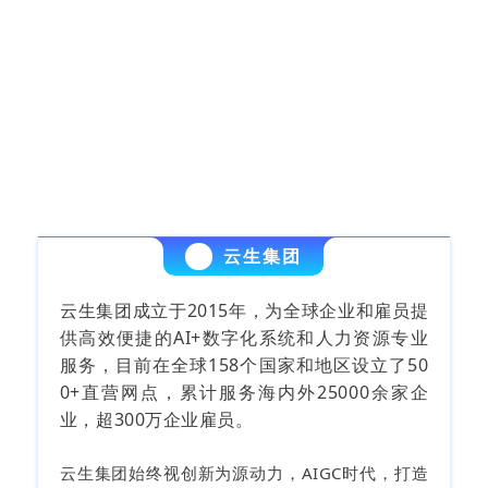
云生集团
云生集团成立于2015年，为全球企业和雇员提
供高效便捷的AI+数字化系统和人力资源专业
服务，目前在全球158个国家和地区设立了50
0+直营网点，累计服务海内外25000余家企
业，超300万企业雇员。
云生集团始终视创新为源动力，AIGC时代，打造