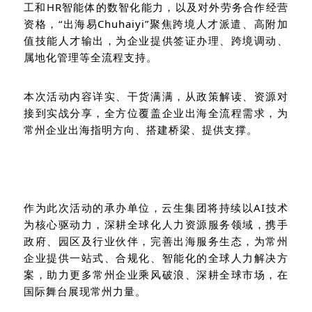
工和HR智能体的数智化能力，以及对外劳务合作经营
资格，“出海易Chuhaiyi”聚焦跨境人才派遣、高附加
值技能人才输出，为企业提供签证办理、跨境调动、
属地化管理等全流程支持。
本次活动内容详实、干货满满，从政策解读、资源对
接到实战分享，全方位覆盖企业出海全流程需求，为
常州企业出海指明方向、搭建桥梁、提供支撑。
作为此次活动的承办单位，云生集团将持续以AI技术
为核心驱动力，深耕全球化人力资源服务领域，携手
政府、园区及行业伙伴，完善出海服务生态，为常州
企业提供一站式、合规化、智能化的全球人力解决方
案，助力更多常州企业乘风破浪、深耕全球市场，在
国际舞台展现常州力量。