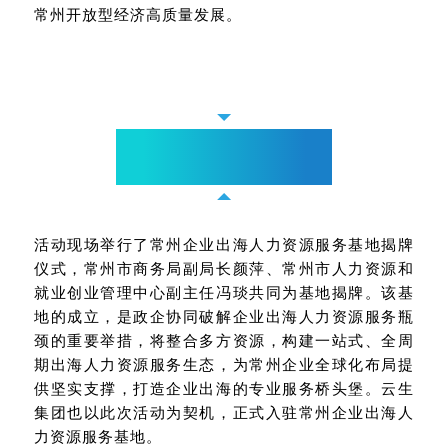
常州开放型经济高质量发展。
基地揭牌
筑牢服务根基，打造出海枢纽
活动现场举行了常州企业出海人力资源服务基地揭牌
仪式，常州市商务局副局长颜萍、常州市人力资源和
就业创业管理中心副主任冯琰共同为基地揭牌。该基
地的成立，是政企协同破解企业出海人力资源服务瓶
颈的重要举措，将整合多方资源，构建一站式、全周
期出海人力资源服务生态，为常州企业全球化布局提
供坚实支撑，打造企业出海的专业服务桥头堡。云生
集团也以此次活动为契机，正式入驻常州企业出海人
力资源服务基地。