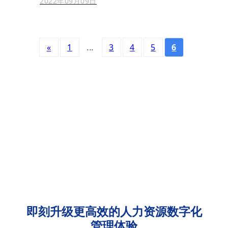
2022年09月09日
«
1
...
3
4
5
6
即刻升级更高效的人力资源数字化
管理体验