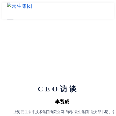
CEO访谈
李贤威
上海云生未来技术集团有限公司-简称“云生集团”党支部书记、创