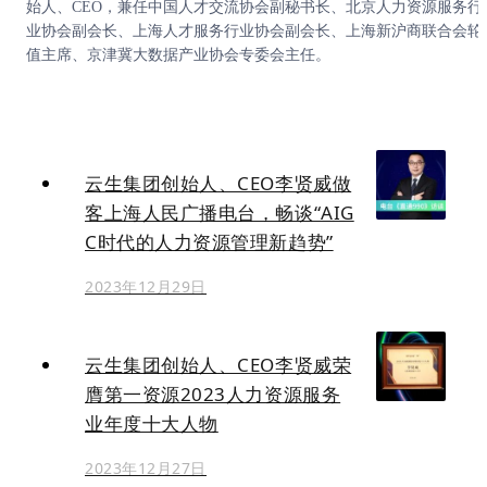
始人、CEO，兼任中国人才交流协会副秘书长、北京人力资源服务行
业协会副会长、上海人才服务行业协会副会长、上海新沪商联合会轮
值主席、京津冀大数据产业协会专委会主任。
云生集团创始人、CEO李贤威做
客上海人民广播电台，畅谈“AIG
C时代的人力资源管理新趋势”
2023年12月29日
云生集团创始人、CEO李贤威荣
膺第一资源2023人力资源服务
业年度十大人物
2023年12月27日