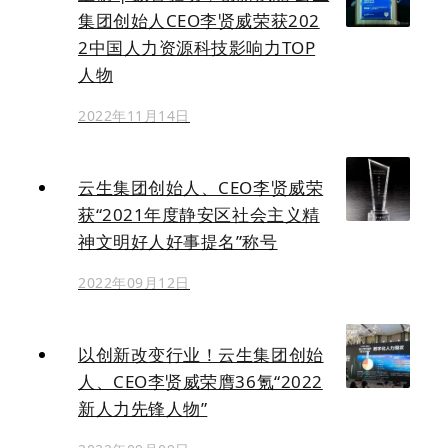
集团创始人CEO李贤威荣获202
2中国人力资源科技影响力TOP
人物
2022年11月14日
云生集团创始人、CEO李贤威荣
获“2021年度静安区社会主义精
神文明好人好事提名”称号
2022年09月12日
以创新改变行业！云生集团创始
人、CEO李贤威荣膺36氪“2022
新人力先锋人物”