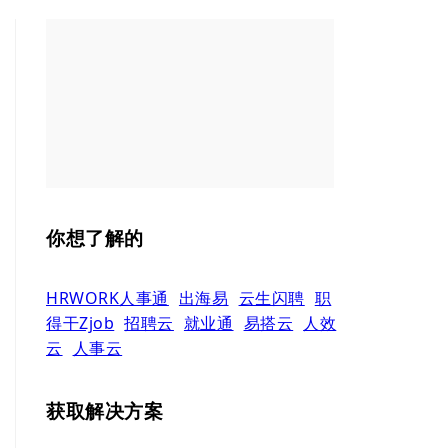
你想了解的
HRWORK人事通
出海易
云生闪聘
职
得干Zjob
招聘云
就业通
易搭云
人效
云
人事云
获取解决方案