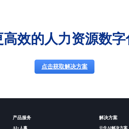
更高效的人力资源数字
点击获取解决方案
产品服务
解决方案
AI+人事
云生AI解决方案