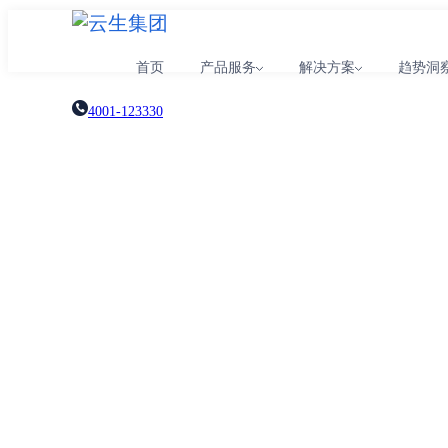
首页
产品服务
解决方案
趋势洞
4001-123330