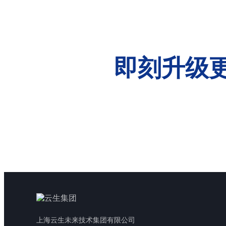
即刻升级
上海云生未来技术集团有限公司