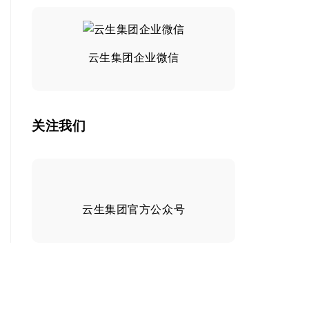
云生集团企业微信
关注我们
云生集团官方公众号