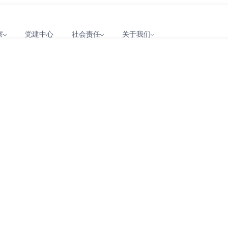
察
党建中心
社会责任
关于我们