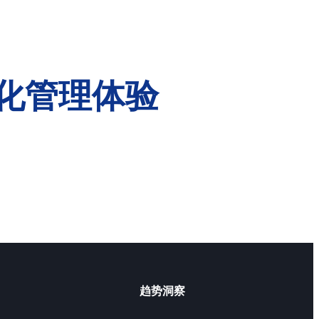
化管理体验
趋势洞察