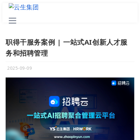
职得干服务案例 | 一站式AI创新人才服
务和招聘管理
2025-09-09