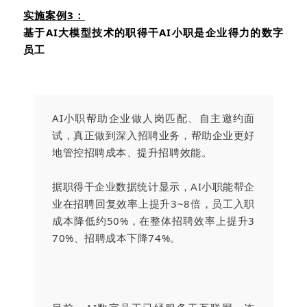
实施案例
3
：
基于
AI
大模型技术的职得干
AI
小职是企业得力的数字
员工
AI小职帮助企业做人岗匹配、自主邀约面
试，真正做到深入招聘业务，帮助企业更好
地管控招聘成本、提升招聘效能。
据职得干企业数据统计显示，AI小职能帮企
业在招聘回复效率上提升3~8倍，员工入职
成本降低约50%，在整体招聘效率上提升3
70%、招聘成本下降74%。