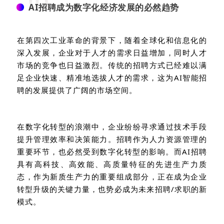
01
AI招聘成为数字化经济发展的必然趋势
在第四次工业革命的背景下，随着全球化和信息化的
深入发展，企业对于人才的需求日益增加，同时人才
市场的竞争也日益激烈。传统的招聘方式已经难以满
足企业快速、精准地选拔人才的需求，这为
AI
智能招
聘的发展提供了广阔的市场空间。
在数字化转型的浪潮中，企业纷纷寻求通过技术手段
提升管理效率和决策能力。招聘作为人力资源管理的
重要环节，也必然受到数字化转型的影响。而
AI
招聘
具有高科技、高效能、高质量特征的先进生产力质
态，作为新质生产力的重要组成部分，正在成为企业
转型升级的关键力量，也势必成为未来招聘
/
求职的新
模式。