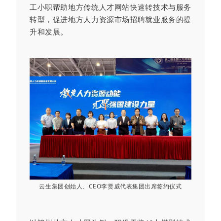
工小职帮助地方传统人才网站快速转技术与服务
转型，促进地方人力资源市场招聘就业服务的提
升和发展。
云生集团创始人、CEO李贤威代表集团出席签约仪式