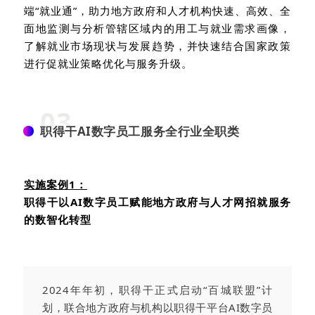
端“就业通”，助力地方政府和人才机构快速、高效、全
面地监测与分析管辖区域内的用工与就业需求画像，
了解就业市场现状与发展趋势，并快速结合国家政策
进行促就业策略优化与服务升级。
03
职得干AI数字员工服务全行业全职类
实施案例
1
：
职得干以
AI
数字员工赋能地方政府与人才网招就服务
的数智化转型
2024年年初，职得干正式启动“百城联盟”计
划，联合地方政府与机构以职得干平台AI数字员