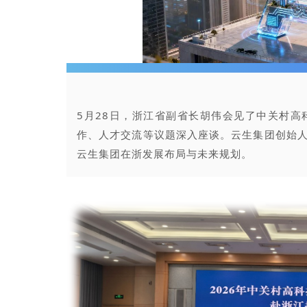
5月28日，浙江省副省长胡伟会见了中关村
作、人才交流等议题深入座谈。云生集团创始人
云生集团在浙发展布局与未来规划。