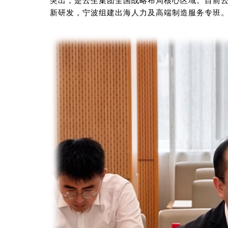
突出，是云生集团全国战略布局核心区域。目前
新研发
，
宁波组建出海人力及高端制造服务专班