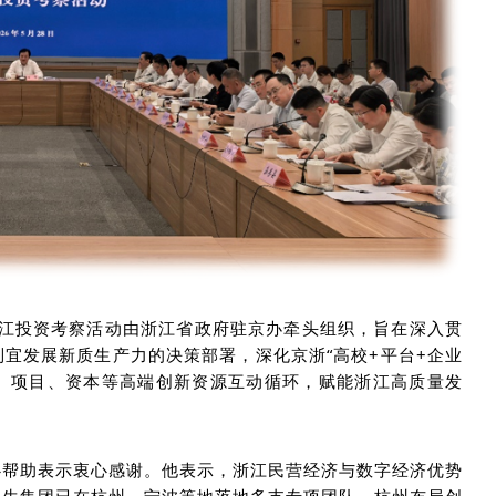
江投资考察活动由浙江省政府驻京办牵头组织，旨在深入贯
制宜发展新质生产力的决策部署，深化京浙
“高校+平台+企业
术、项目、资本等高端创新资源互动循环，赋能浙江高质量发
心
帮助
表示衷心感谢。他表示，浙江民营经济与数字经济优势