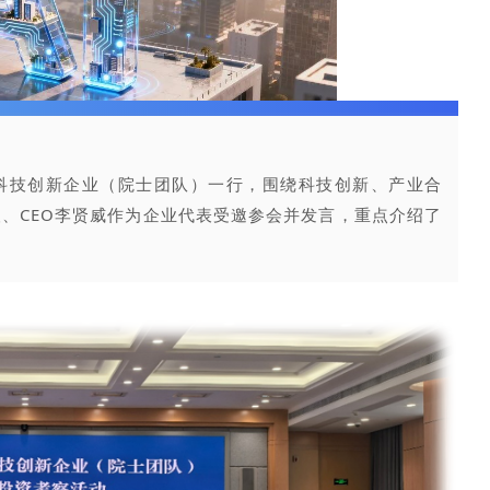
高科技创新企业（院士团队）一行，围绕科技创新、产业合
、CEO李贤威作为企业代表受邀参会并发言，重点介绍了