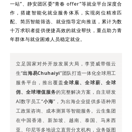
一站
”
、静安团区委
“
青春
offer”
等就业平台深度合
作，搭建智能化就业服务体系，实现岗位精准匹
配、简历智能筛选、就业指导定向推送，累计为数
十万求职者提供便捷高效的就业帮扶，重点助力青
年群体与就业困难人员稳定就业。
立足国家对外开放发展大局，李贤威带领云
生“
出海易Chuhaiyi
”团队打造一体化全球用工
服务平台，推出覆盖
全球雇、全球薪、全球
佣、全球增值服务
的完整解决方案，自主研发
AI数字员工“
小海
”，为出海企业提供多语种用
工政策咨询、成本测算等智能服务。云生集团
在中国香港、新加坡、越南、泰国、马来西
亚、印尼等多地设立直营分支机构，业务版图