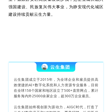
强国建设、民族复兴伟大事业，为静安现代化城区
建设持续贡献云生力量。
云生集团
云生集团成立于2015年，为全球企业和雇员提供高
效便捷的AI+数字化系统和人力资源专业服务，目前
在全球158个国家和地区设立了500+直营网点，累计
服务海内外25000余家企业，超300万企业雇员。
云生集团始终视创新为源动力，AIGC时代，打造了