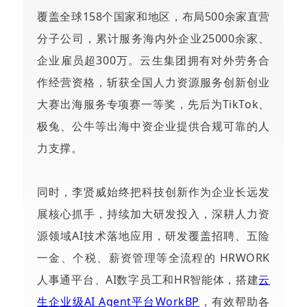
覆盖全球158个国家和地区，布局500余家直营
分子公司，累计服务海内外企业25000余家、
企业雇员超300万。云生集团拥有对外劳务合
作经营资格，斩获全国人力资源服务创新创业
大赛出海服务专项赛一等奖，先后为TikTok、
极兔、公牛等出海中资企业提供合规可靠的人
力支撑。
同时，李贤威始终把科技创新作为企业长远发
展核心抓手，持续加大研发投入，深耕人力资
源领域AI技术落地应用，研发覆盖招聘、五险
一金、个税、薪资管理等全流程的 HRWORK
人事通平台、AI数字员工和HR智能体，搭建
云
生企业级AI Agent平台WorkBP
，有效帮助各