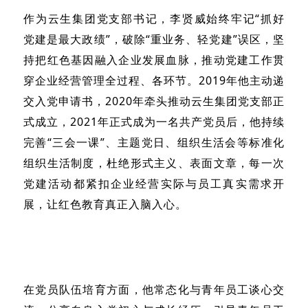
作为云生集团党支部书记，李贤威始终牢记
“
抓好
党建是最大政绩
”
，破除
“
重业务、轻党建
”
误区，坚
持把红色基因融入企业发展血脉，推动党建工作贯
穿企业经营管理全过程、各环节。
2019
年他主动递
交入党申请书，
2020
年牵头推动云生集团党支部正
式成立，
2021
年正式成为一名共产党员后，他持续
完善
“
三会一课
”
、主题党日、组织生活会等标准化
组织生活制度，杜绝形式主义、表面文章，每一次
党建活动都紧扣企业经营实际与员工真实需求开
展，让红色教育真正入脑入心。
在党员队伍培育方面，他常态化与青年员工谈心交