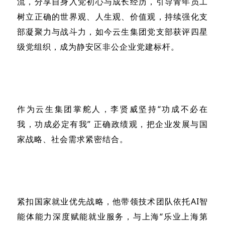
流，分享自身入党初心与成长经历，引导青年员工
树立正确的世界观、人生观、价值观，持续强化支
部凝聚力与战斗力，如今云生集团党支部获评四星
级党组织，成为静安区非公企业党建标杆。
作为云生集团掌舵人，李贤威坚持“功成不必在
我，功成必定有我” 正确政绩观，把企业发展与国
家战略、社会需求紧密结合。
紧扣国家就业优先战略，他带领技术团队依托
AI
智
能体能力深度赋能就业服务，与上海
“
乐业上海第