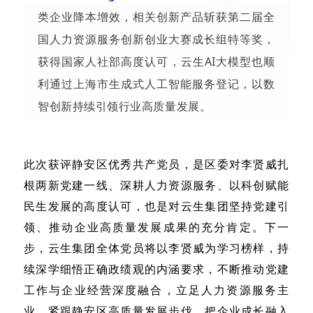
类企业降本增效，相关创新产品斩获第二届全
国人力资源服务创新创业大赛成长组特等奖，
获得国家人社部高度认可，云生AI大模型也顺
利通过上海市生成式人工智能服务登记，以数
智创新持续引领行业高质量发展。
此次获评静安区优秀共产党员，是区委对李贤威扎
根两新党建一线、深耕人力资源服务、以科创赋能
民生发展的高度认可，也是对云生集团坚持党建引
领、推动企业高质量发展成果的充分肯定。下一
步，云生集团全体党员将以李贤威为学习榜样，持
续深学细悟正确政绩观的内涵要求，不断推动党建
工作与企业经营深度融合，立足人力资源服务主
业，紧跟静安区高质量发展步伐，把企业成长融入