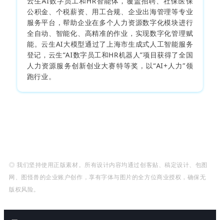
云生AI数字员工和HR智能体，覆盖招聘、社保医保
公积金、个税薪资、用工合规、企业出海管理等专业
服务平台，帮助企业在多个人力资源数字化模块进行
全自动、智能化、高精准的作业，实现数字化管理赋
能。云生AI大模型通过了上海市生成式人工智能服务
登记，云生“AI数字员工和HR机器人”项目获得了全国
人力资源服务创新创业大赛特等奖，以“AI+人力”领
跑行业。
◎ 我们坚持使用正版素材。所有设计内容均通过创客贴、稿定设计、包图
网、图怪兽的企业账户创作，享有字体与图片的全方位商业授权，确保无
版权风险。