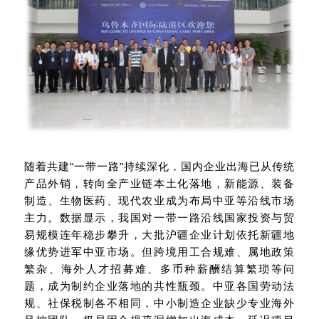
随着共建
“一带一路”持续深化，国内企业出海已从传统
产品外销，转向全产业链本土化落地，新能源、装备
制造、生物医药、现代农业成为布局中亚等沿线市场
主力。数据显示，我国对一带一路沿线国家投资与贸
易规模连年稳步攀升，大批沪疆企业计划依托新疆地
缘优势进军中亚市场。但跨境用工合规难、属地政策
繁杂、海外人才招募难、多币种薪酬结算繁琐等问
题，成为制约企业落地的共性瓶颈。中亚各国劳动法
规、社保税制各不相同，中小制造企业缺少专业海外