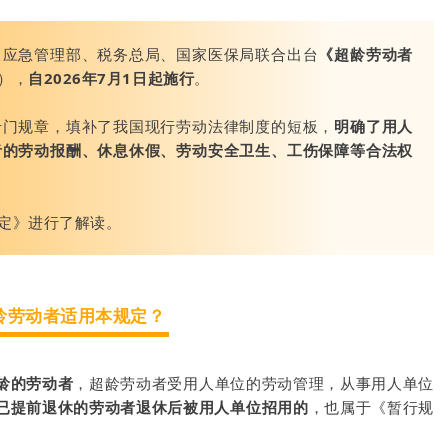
、应急管理部、税务总局、国家医保局联合出台
《超龄劳动者
），
自2026年7月1日起施行
。
专门规章，填补了我国现行劳动法律制度的短板，
明确了用人
者的劳动报酬、休息休假、劳动安全卫生、工伤保障等合法权
定》进行了解读。
龄劳动者适用本规定？
龄的劳动者
，超龄劳动者受用人单位的劳动管理，从事用人单位
已提前退休的劳动者退休后被用人单位招用的
，也属于《暂行规