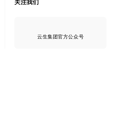
关注我们
云生集团官方公众号