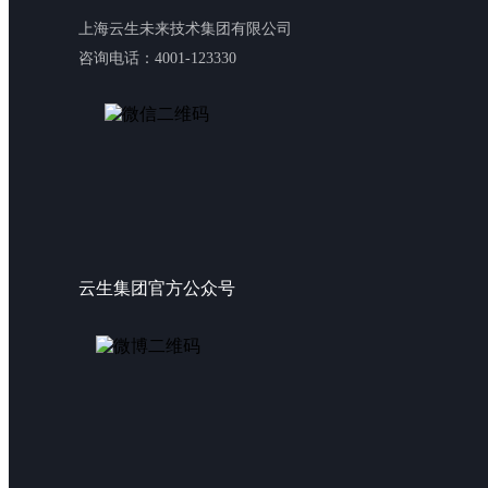
上海云生未来技术集团有限公司
咨询电话：4001-123330
云生集团官方公众号