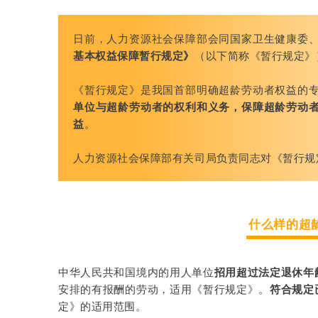
日前，人力资源社会保障部会同国家卫生健康委
基本权益保障暂行规定》
（以下简称《暂行规定》
《暂行规定》是我国首部明确超龄劳动者权益的
单位与超龄劳动者的权利和义务，保障超龄劳动
益
。
人力资源社会保障部有关司局负责同志对《暂行规
什么样的超
中华人民共和国境内的用人单位
招用超过法定退休年
安排的有报酬的劳动，适用《暂行规定》。
符合规定
定》的适用范围。