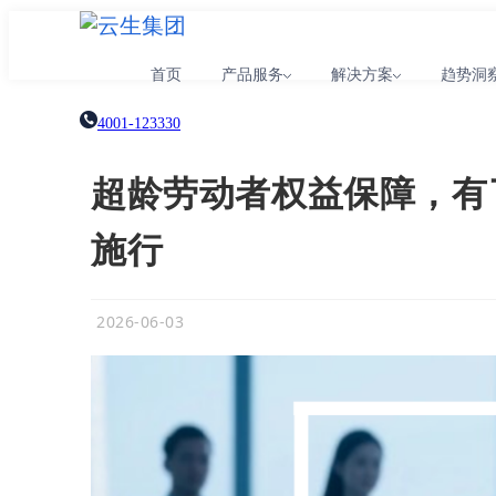
首页
产品服务
解决方案
趋势洞
4001-123330
超龄劳动者权益保障，有
施行
2026-06-03