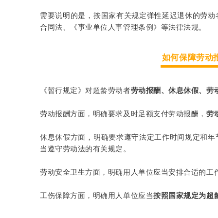
需要说明的是，按国家有关规定弹性延迟退休的劳动
合同法、《事业单位人事管理条例》等法律法规。
如何保障劳动
《暂行规定》对超龄劳动者
劳动报酬、休息休假、劳
劳动报酬方面，明确要求及时足额支付劳动报酬，
劳
休息休假方面，明确要求遵守法定工作时间规定和年
当遵守劳动法的有关规定。
劳动安全卫生方面，明确用人单位应当安排合适的工
工伤保障方面，明确用人单位应当
按照国家规定为超