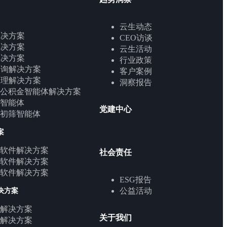
云生动态
解决方案
CEO访谈
解决方案
云生活动
解决方案
行业政策
咨询解决方案
客户案例
管理解决方案
洞察报告
公积金智能体解决方案
智能体
党建中心
初筛智能体
案
软件解决方案
社会责任
软件解决方案
软件解决方案
ESG报告
公益活动
决方案
解决方案
关于我们
解决方案