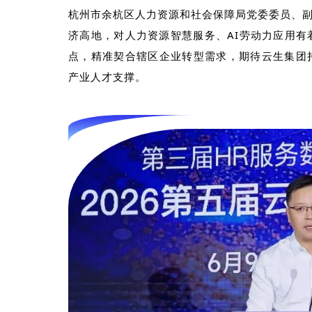
杭州市余杭区人力资源和社会保障局党委委员、
济高地，对人力资源智慧服务、
AI
劳动力应用有
点，精准契合辖区企业转型需求，期待云生集团
产业人才支撑。