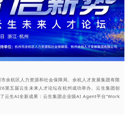
州市余杭区人力资源和社会保障局、余杭人才发展集团有限
2026第五届云生未来人才论坛在杭州成功举办。云生集团创
生AI全新成果：云生集团企业级AI Agent平台“Work