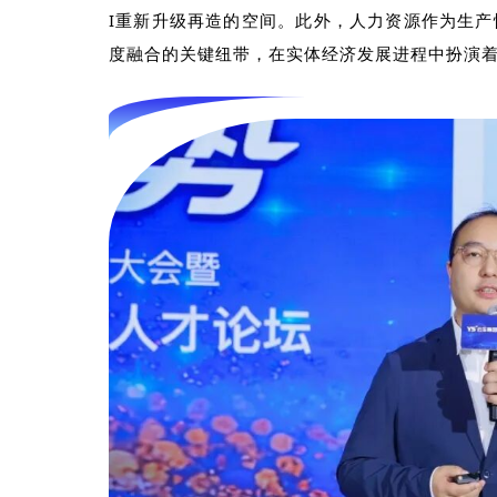
I
重新升级再造的空间。此外，人力资源作为生产
度融合的关键纽带，在实体经济发展进程中扮演