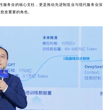
性服务业的核心支柱，更是推动先进制造业与现代服务业深
着愈发重要的角色。