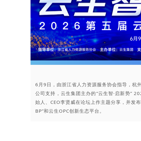
6月9日，由浙江省人力资源服务协会指导，杭
公司支持，云生集团主办的“云生智·启新势” 
始人、CEO李贤威在论坛上作主题分享，并发布了云
BP”和云生OPC创新生态平台。