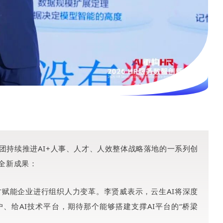
团持续推进AI+人事、人才、人效整体战略落地的一系列创
全新成果：
才赋能企业进行组织人力变革。李贤威表示，云生AI将深度
、给AI技术平台，期待那个能够搭建支撑AI平台的“桥梁