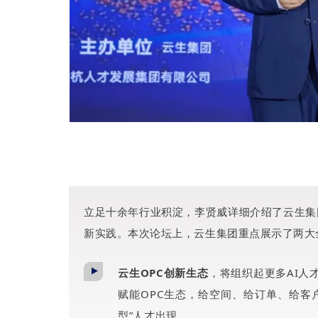
立足十余年行业积淀，李贤威详细介绍了云生集
新实践。本次论坛上，云生集团重点展示了两大
云生OPC创新生态
，将组织起更多AI人
赋能OPC生态，给空间、给订单、给客户
型”人才出现。