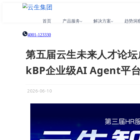
首页
产品服务
解决方案
趋势洞
4001-123330
第五届云生未来人才论坛
kBP企业级AI Agent
2026-06-10