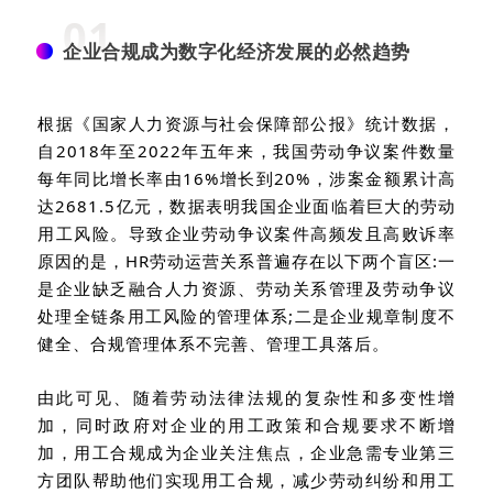
01
企业合规成为数字化经济发展的必然趋势
根据《国家人力资源与社会保障部公报》统计数据，
自2018年至2022年五年来，我国劳动争议案件数量
每年同比增长率由16%增长到20%，涉案金额累计高
达2681.5亿元，数据表明我国企业面临着巨大的劳动
用工风险。导致企业劳动争议案件高频发且高败诉率
原因的是，HR劳动运营关系普遍存在以下两个盲区:一
是企业缺乏融合人力资源、劳动关系管理及劳动争议
处理全链条用工风险的管理体系;二是企业规章制度不
健全、合规管理体系不完善、管理工具落后。
由此可见、随着劳动法律法规的复杂性和多变性增
加，同时政府对企业的用工政策和合规要求不断增
加，用工合规成为企业关注焦点，企业急需专业第三
方团队帮助他们实现用工合规，减少劳动纠纷和用工