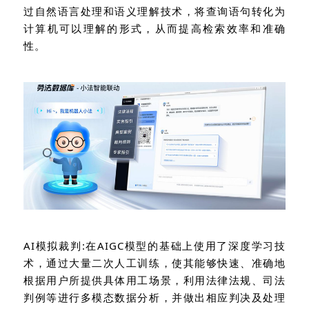
过自然语言处理和语义理解技术，将查询语句转化为
计算机可以理解的形式，从而提高检索效率和准确
性。
AI
模拟裁判
:
在
AIGC
模型的基础上使用了深度学习技
术，通过大量二次人工训练，使其能够快速、准确地
根据用户所提供具体用工场景，利用法律法规、司法
判例等进行多模态数据分析，并做出相应判决及处理