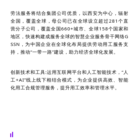
劳法服务将结合集团公司优质，以西安为中心，辐射
全国，覆盖全球，母公司已在全球设立超过
281
个直
营分子公司，覆盖全国
660+
城市、全球
158
个国家和
地区，快速构建成服务全球的智慧企业服务骨干网络
G
SSN
，为中国企业在全球化布局提供劳动用工服务支
持，推动“一带一路”建设，助力经济全球化发展。
创新技术和工具
:
运用互联网平台和人工智能技术，“人
工
+AI
”线上线下相结合模式，为企业提供高效、智能
化用工合规管理服务，提升用工效率和管理水平。