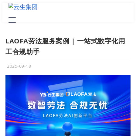
LAOFA劳法服务案例 | 一站式数字化用
工合规助手
2025-09-18