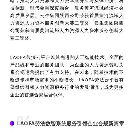
略，推动人力资源和人力资本服务业与实体经济、科
技创新、现代金融深度融合，服务黄河流域经济社会
高质量发展。云生集团陕西公司荣获首届黄河流域人
力资源人力资本服务创新大赛二等奖。云生集团陕西
公司荣获首届黄河流域人力资源人力资本服务创新大
赛二等奖。
LAOFA
劳法云平台以其先进的人工智能技术、全面的
产品线和专业的服务团队，为企业的人力资源劳动关
系合规运营提供了有力支持。在未来，随着技术的不
断进步和市场需求的不断增长，
LAOFA
劳法云平台有
望继续引领人力资源服务行业的发展潮流，成为更多
企业的首选合规运营伙伴。
04
LAOFA劳法数智系统服务引领企业合规新篇章