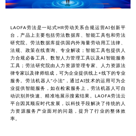
LAOFA劳法是一站式HR劳动关系合规运营AI创新平
台，产品上主要包括劳法数据库、智能工具包和劳法
研究院。劳法数据库提供国内外海量劳动用工法律、
法规、政策在线查询、专业解读；智能工具包提供人
力合规必备工具、数智人力管理工具以及AI智能服务
工具；劳法研究院由人力资源管理专家、人力资源法
律专家以及律师组成，可为企业提供线上+线下的专业
服务。劳法机器人“小法”，通过AI技术的运用可为企
业提供智能服务，如在检索服务上，劳法机器人可自
动识别并快速、精准地展示搜索结果。LAOFA劳法云
平台因其顺应时代发展，以科技手段解决了传统的人
力资源服务产业面对的问题，提升了行业的整体效
率。