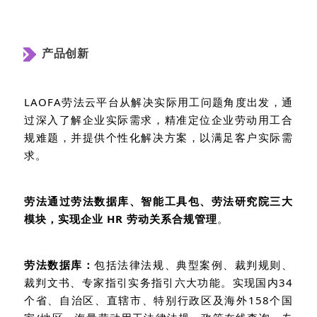
产品创新
LAOFA
劳法云平台从解决实际用工问题角度出发，通
过深入了解企业实际需求，精准定位企业劳动用工合
规难题，并提供个性化解决方案，以满足客户实际需
求。
劳法通过劳法数据库、智能工具包、劳法研究院三大
模块，实现企业
HR
劳动关系合规管理
。
劳法数据库：
包括法律法规、典型案例、裁判规则、
裁判文书、专家指引实务指引六大功能。实现国内
34
个省、自治区、直辖市、特别行政区及海外
158
个国