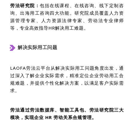
劳法研究院：
包括在线课程、在线咨询、线下定制咨
询、出海用工咨询四大功能。研究院成员覆盖人力资
源管理专家、人力资源法律专家、劳动法专业律师
等，专业高效指导
HR
解决用工难题。
解决实际用工问题
LAOFA
劳法云平台从解决实际用工问题角度出发，通
过深入了解企业实际需求，精准定位企业劳动用工合
规难题，并提供个性化解决方案，以满足客户实际需
求。
劳法通过劳法数据库、智能工具包、劳法研究院三大
模块，实现企业
HR
劳动关系合规管理。