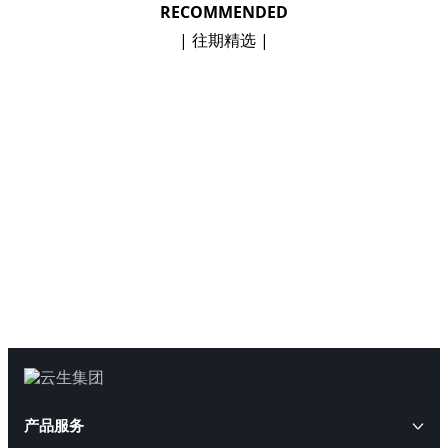
RECOMMENDED
| 往期精选 |
产品服务