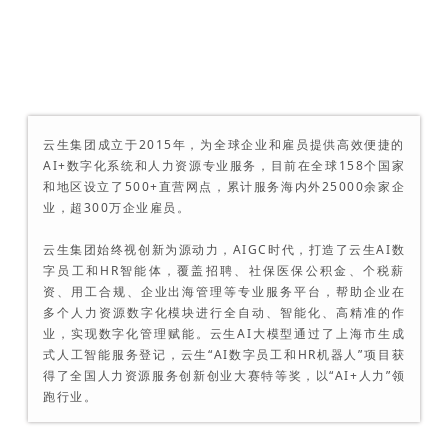
云生集团成立于2015年，为全球企业和雇员提供高效便捷的
AI+数字化系统和人力资源专业服务，目前在全球158个国家
和地区设立了500+直营网点，累计服务海内外25000余家企
业，超300万企业雇员。
云生集团始终视创新为源动力，AIGC时代，打造了云生AI数
字员工和HR智能体，覆盖招聘、社保医保公积金、个税薪
资、用工合规、企业出海管理等专业服务平台，帮助企业在
多个人力资源数字化模块进行全自动、智能化、高精准的作
业，实现数字化管理赋能。云生AI大模型通过了上海市生成
式人工智能服务登记，云生“AI数字员工和HR机器人”项目获
得了全国人力资源服务创新创业大赛特等奖，以“AI+人力”领
跑行业。