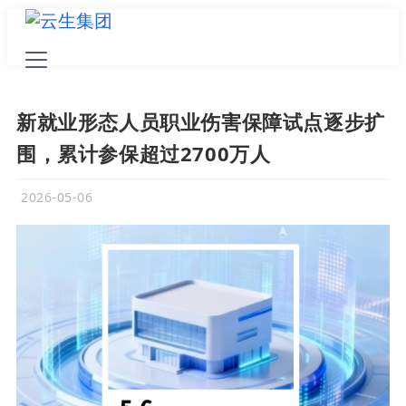
新就业形态人员职业伤害保障试点逐步扩
围，累计参保超过2700万人
2026-05-06