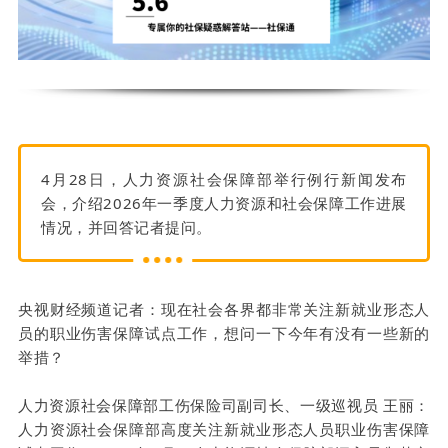
4月28日，人力资源社会保障部举行例行新闻发布
会，介绍2026年一季度人力资源和社会保障工作进展
情况，并回答记者提问。
央视财经频道记者：现在社会各界都非常关注新就业形态人
员的职业伤害保障试点工作，想问一下今年有没有一些新的
举措？
人力资源社会保障部工伤保险司副司长、一级巡视员 王丽：
人力资源社会保障部高度关注新就业形态人员职业伤害保障