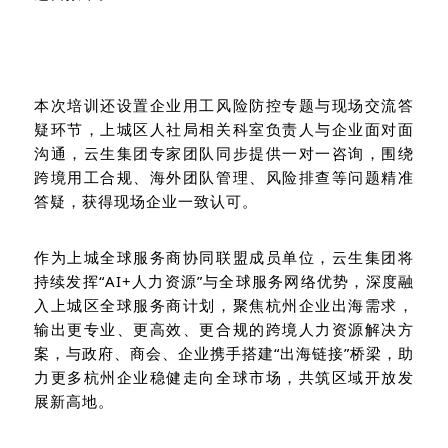
本次培训还设置企业用工风险防控专题与现场交流答
疑环节，上城区人社局相关科室负责人与企业面对面
沟通，云生集团专家团队同步提供一对一咨询，围绕
跨境用工合规、海外团队管理、风险排查等问题精准
答疑，获得现场企业一致认可。
作为上城全球服务商协同联盟成员单位，云生集团将
持续发挥“AI+人力资源”与全球服务网络优势，深度融
入上城区全球服务商计划，聚焦杭州企业出海需求，
输出更专业、更高效、更合规的跨境人力资源解决方
案，与政府、商会、企业携手搭建“出海链接”桥梁，助
力更多杭州企业稳健走向全球市场，共筑区域开放发
展新高地。