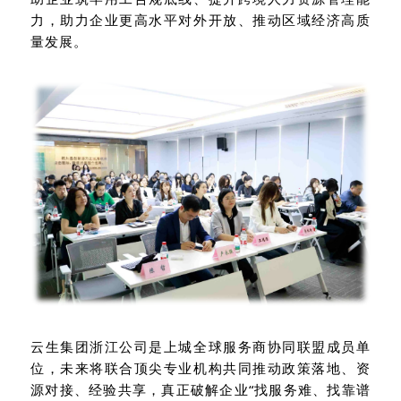
力，助力企业更高水平对外开放、推动区域经济高质
量发展。
云生集团浙江公司是上城全球服务商协同联盟成员单
位，未来将联合顶尖专业机构共同推动政策落地、资
源对接、经验共享，真正破解企业“找服务难、找靠谱