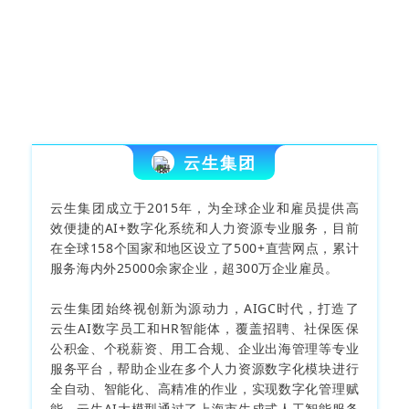
云生集团
云生集团成立于2015年，为全球企业和雇员提供高
效便捷的AI+数字化系统和人力资源专业服务，目前
在全球158个国家和地区设立了500+直营网点，累计
服务海内外25000余家企业，超300万企业雇员。
云生集团始终视创新为源动力，AIGC时代，打造了
云生AI数字员工和HR智能体，覆盖招聘、社保医保
公积金、个税薪资、用工合规、企业出海管理等专业
服务平台，帮助企业在多个人力资源数字化模块进行
全自动、智能化、高精准的作业，实现数字化管理赋
能。云生AI大模型通过了上海市生成式人工智能服务