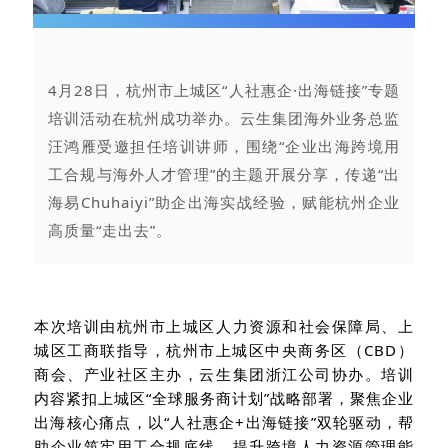
4月28日，杭州市上城区“人社惠企·出海链接”专题
培训活动在杭州成功举办。云生集团海外业务总监
汪鸿雁受邀担任培训讲师，围绕“企业出海跨境用
工合规与海外人才管理”的主题开展分享，传递“出
海易Chuhaiyi”助企出海实战经验，赋能杭州企业
高质量“走出去”。
本次培训由杭州市上城区人力资源和社会保障局、上
城区工商联指导，杭州市上城区中央商务区（CBD）
商会、产业社区主办，云生集团浙江公司协办。培训
内容紧扣上城区“全球服务商计划”战略部署，聚焦企业
出海核心痛点，以“人社惠企+出海链接”双轮驱动，帮
助企业筑牢用工合规底线、提升跨境人力资源管理能