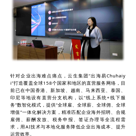
针对企业出海难点痛点，云生集团“出海易Chuhaiy
i”打造覆盖全球158个国家和地区的直营服务网络，目
前已在中国香港、新加坡、越南、马来西亚、泰国、
印尼等地设有直营分支机构，以“线上系统+线下服
务”数智化模式，提供“全球雇、全球薪、全球佣、全球
增值”一体化解决方案，精准匹配企业海外招聘、合规
雇佣、薪酬发放、税务申报、签证办理等全流程需
求，用AI技术与本地化服务降低企业出海成本、提升
运营效率。