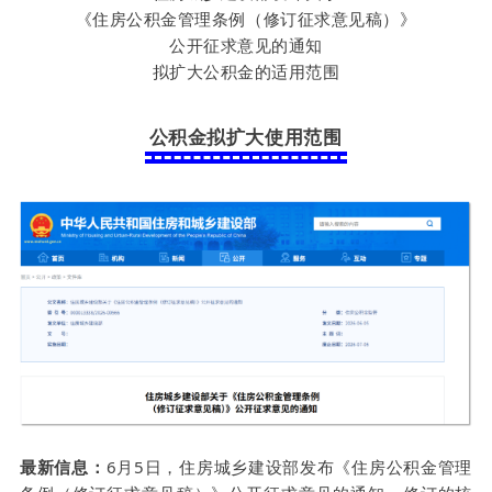
《住房公积金管理条例（修订征求意见稿）》
公开征求意见的通知
拟扩大公积金的适用范围
公积金拟扩大使用范围
最新信息：
6月5日，住房城乡建设部发布《住房公积金管理