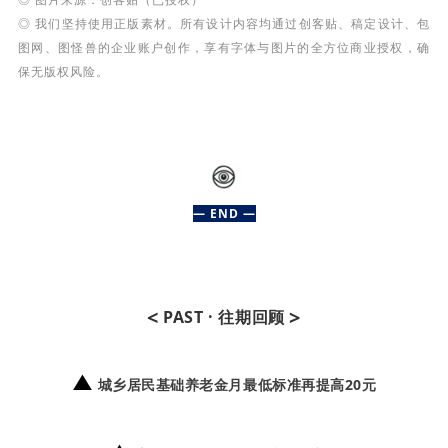
◎ 我们坚持使用正版素材。所有设计内容均通过创客贴、稿定设计、包
图网、图怪兽的企业账户创作，享有字体与图片的全方位商业授权，确
保无版权风险。
— END —
<
>
PAST · 往期回顾
▲
城乡居民基础养老金月最低标准再提高20元