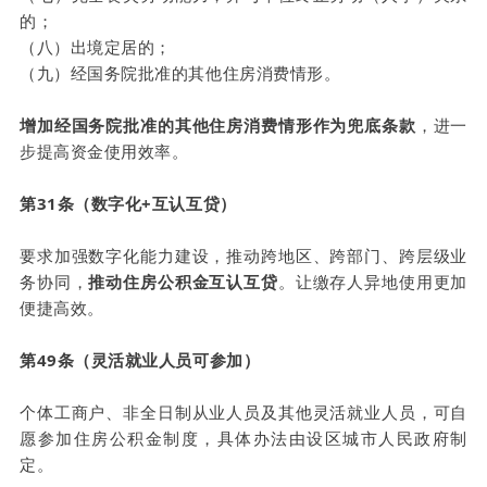
的；
（八）出境定居的；
（九）经国务院批准的其他住房消费情形。
增加经国务院批准的其他住房消费情形作为兜底条款
，进一
步提高资金使用效率。
第31条（数字化+互认互贷）
要求加强数字化能力建设，推动跨地区、跨部门、跨层级业
务协同，
推动住房公积金互认互贷
。让缴存人异地使用更加
便捷高效。
第49条（灵活就业人员可参加）
个体工商户、非全日制从业人员及其他灵活就业人员，可自
愿参加住房公积金制度，具体办法由设区城市人民政府制
定。