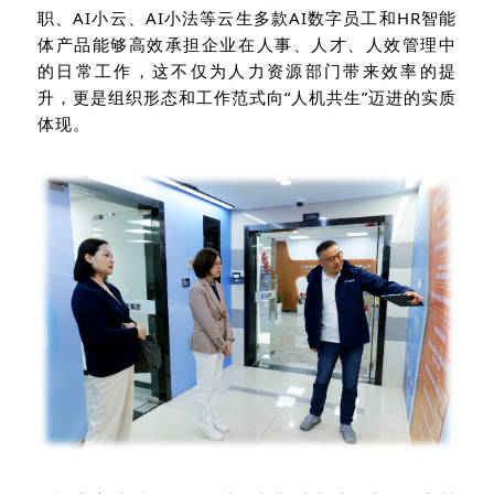
职、AI小云、AI小法等云生多款AI数字员工和HR智能
体产品能够高效承担企业在人事、人才、人效管理中
的日常工作，这不仅为人力资源部门带来效率的提
升，更是组织形态和工作范式向“人机共生”迈进的实质
体现。