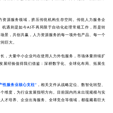
力资源服务领域，挤压传统机构生存空间。传统人力服务企
。机遇则是如今
AI
不再局限于自动化处理常规工作，而是转
建场景，共创共赢，人力资源服务的每一项外包产品、每一个
空间巨大。
增长，大量中小企业均在使用人力外包服务，市场体量持续扩
发展经验值得我们借鉴：深耕数字化、全球化布局、拓展生
产性服务业核心支柱”
，相关文件从战略定位、数智化转型、
多个维度，为行业发展指明方向。目前国内尚未出现规模与实
能人才培养、企业出海服务、全球竞合等领域，都蕴藏着巨大