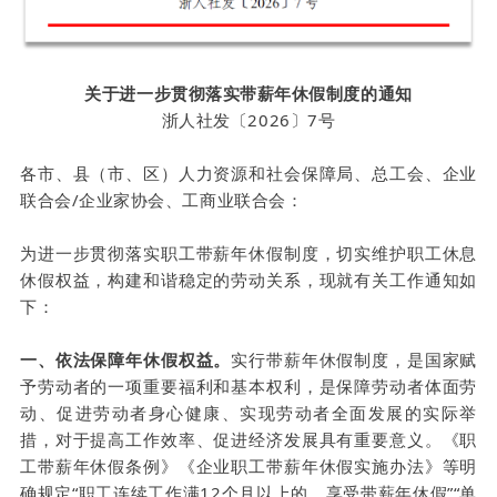
关于进一步贯彻落实带薪年休假制度的通知
浙人社发〔2026〕7号
各市、县（市、区）人力资源和社会保障局、总工会、企业
联合会/企业家协会、工商业联合会：
为进一步贯彻落实职工带薪年休假制度，切实维护职工休息
休假权益，构建和谐稳定的劳动关系，现就有关工作通知如
下：
一、依法保障年休假权益。
实行带薪年休假制度，是国家赋
予劳动者的一项重要福利和基本权利，是保障劳动者体面劳
动、促进劳动者身心健康、实现劳动者全面发展的实际举
措，对于提高工作效率、促进经济发展具有重要意义。《职
工带薪年休假条例》《企业职工带薪年休假实施办法》等明
确规定“职工连续工作满12个月以上的，享受带薪年休假”“单