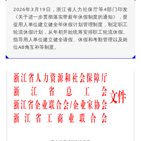
2026年3月19日，浙江省人力社保厅等4部门印发
《关于进一步贯彻落实带薪年休假制度的通知》，督
促用人单位建立健全年休假计划管理制度，制定职工
轮流休假计划，从年初开始统筹安排职工轮流休假。
指导用人单位建立健全请假、休假和考勤管理以及岗
位AB角互补等制度。