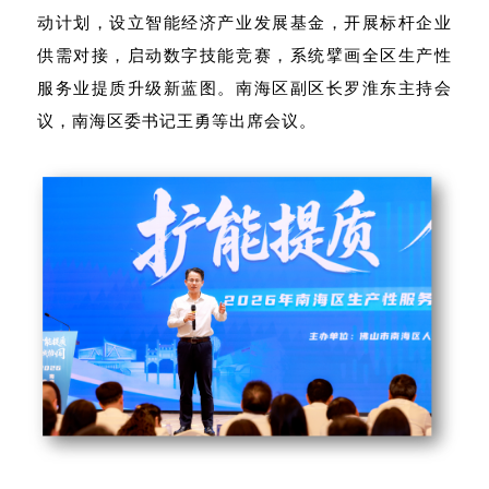
动计划，设立智能经济产业发展基金，开展标杆企业
供需对接，启动数字技能竞赛，系统擘画全区生产性
服务业提质升级新蓝图。南海区副区长罗淮东主持会
议，南海区委书记王勇等出席会议。