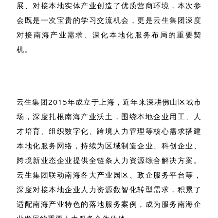
展、对接本地实体产业创造了优质营商环境，本次参
会既是一次宝贵的学习交流机会，更是云生集团深度
对接南海产业需求、深化本地化服务布局的重要契
机。
云生集团
2015
年成立于上海，近年来深耕佛山区域市
场，深度扎根南海产业沃土，围绕本地企业用工、人
才培育、组织数字化、跨境人力管理等核心需求搭建
本地化服务网络，持续为区域制造企业、科创企业、
跨境新业态企业提供全链条人力资源综合解决方案。
云生集团联动南海各大产业园区、政企服务平台等，
深度对接本地企业人力资源数智化转型需求，积累了
适配南海产业特色的落地服务案例，成为服务南海企