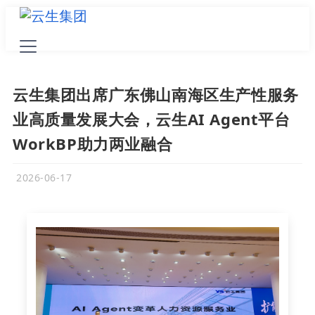
云生集团出席广东佛山南海区生产性服务
业高质量发展大会，云生AI Agent平台
WorkBP助力两业融合
2026-06-17