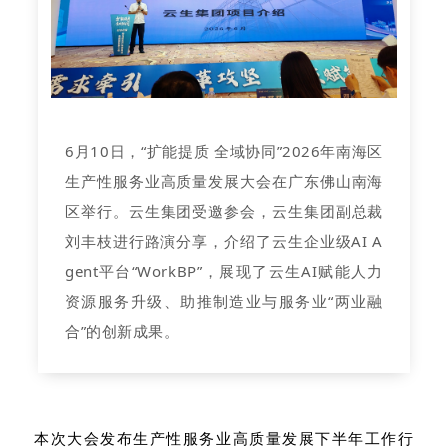
6月10日，“扩能提质 全域协同”2026年南海区
生产性服务业高质量发展大会在广东佛山南海
区举行。云生集团受邀参会，云生集团副总裁
刘丰枝进行路演分享，
介绍了云生企业级AI A
gent平台“WorkBP”，展现了云生AI赋能人力
资源服务升级、助推制造业与服务业“两业融
合”的创新成果。
本次大会发布生产性服务业高质量发展下半年工作行