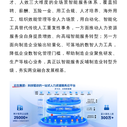
才、人效三大维度的全场景智能服务体系，覆盖招
聘、薪酬、五险一金、用工合规、人才培养、海外用
工、组织效能管理等全人力场景，用自动化、智能化
工具替代传统人工重复性事务，一方面推动人力资源
服务业自身提质增效、向高端智能服务转型；另一方
面向制造企业输出轻量化、可落地的数智人力工具，
降低企业数智化管理门槛，帮助制造企业聚焦研发、
生产等核心业务，真正以智能服务反哺制造业转型升
级，夯实两业融合发展根基。