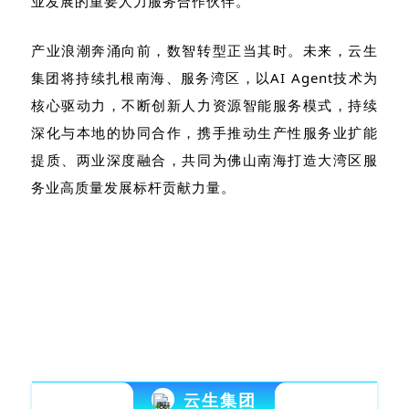
业发展的重要人力服务合作伙伴。
产业浪潮奔涌向前，数智转型正当其时。未来，云生
集团将持续扎根南海、服务湾区，以
AI Agent
技术为
核心驱动力，不断创新人力资源智能服务模式，持续
深化与本地的协同合作，携手推动生产性服务业扩能
提质、两业深度融合，共同为佛山南海打造大湾区服
务业高质量发展标杆贡献力量。
云生集团