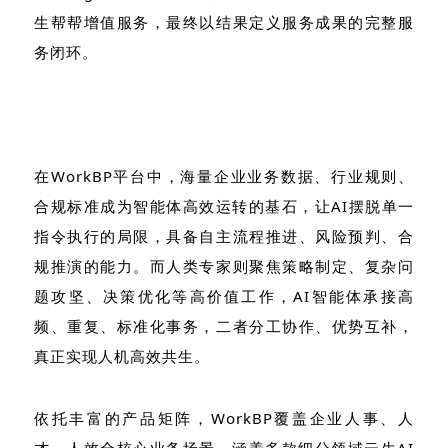
生帮帮增值服务，最终以结果定义服务成果的完整服
务闭环。
在WorkBP平台中，海量企业业务数据、行业规则、
合规标准成为智能体高效运转的基石，让AI摆脱单一
指令执行的局限，具备自主流程推进、风险预判、合
规推演的能力。而人类专家则聚焦策略制定、复杂问
题攻坚、决策优化等高价值工作，AI智能体承接高
频、重复、标准化事务，二者分工协作、优势互补，
真正实现人机高效共生。
依托丰富的产品矩阵，WorkBP覆盖企业人事、人