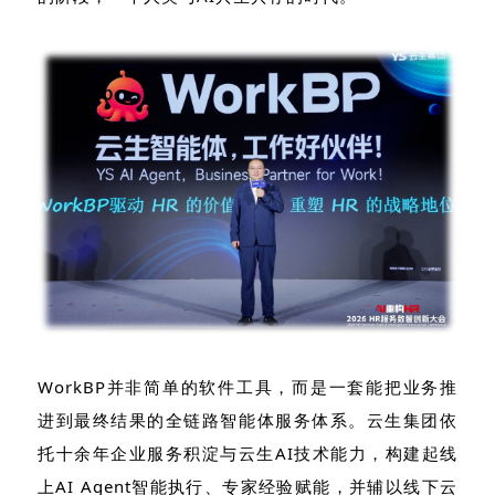
WorkBP并非简单的软件工具，而是一套能把业务推
进到最终结果的全链路智能体服务体系。云生集团依
托十余年企业服务积淀与云生AI技术能力，构建起线
上AI Agent智能执行、专家经验赋能，并辅以线下云