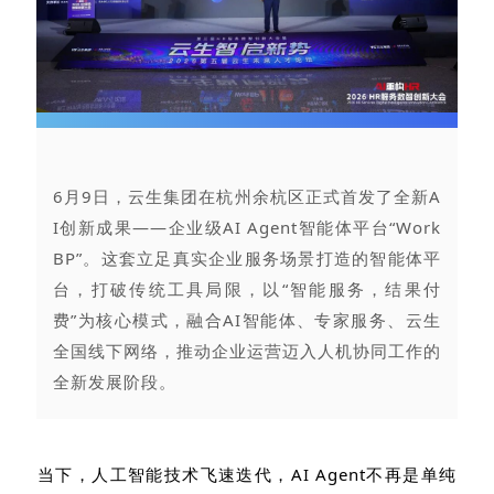
6月9日，云生集团在杭州余杭区正式首发了全新A
I创新成果——企业级AI Agent智能体平台“Work
BP”。这套立足真实企业服务场景打造的智能体平
台，打破传统工具局限，以“智能服务，结果付
费”为核心模式，融合AI智能体、专家服务、云生
全国线下网络，推动企业运营迈入人机协同工作的
全新发展阶段。
当下，人工智能技术飞速迭代，AI Agent不再是单纯