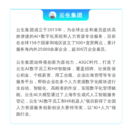
云生集团
云生集团成立于2015年，为全球企业和雇员提供高
效便捷的AI+数字化系统和人力资源专业服务，目前
在全球158个国家和地区设立了500+直营网点，累计
服务海内外25000余家企业，超300万企业雇员。
云生集团始终视创新为源动力，AIGC时代，打造了
云生AI数字员工和HR智能体，覆盖招聘、社保医保
公积金、个税薪资、用工合规、企业出海管理等专业
服务平台，帮助企业在多个人力资源数字化模块进行
全自动、智能化、高精准的作业，实现数字化管理赋
能。云生AI大模型通过了上海市生成式人工智能服务
登记，云生“AI数字员工和HR机器人”项目获得了全国
人力资源服务创新创业大赛特等奖，以“AI+人力”领
跑行业。