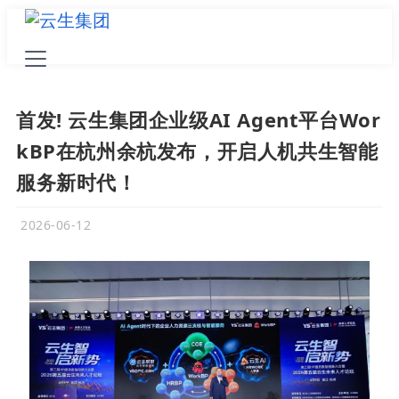
首发! 云生集团企业级AI Agent平台Wor
kBP在杭州余杭发布，开启人机共生智能
服务新时代！
2026-06-12