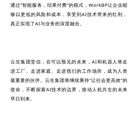
通过“智能服务，结果付费”的模式，WorkBP让企业能
够以更低的风险和成本，享受到AI技术带来的红利，
真正实现了AI与业务的深度融合。
云生集团坚信，在可以预见的未来，AI和机器人将走
进工厂、走进家庭、走进我们的工作场所，成为人类
最重要的伙伴。云生集团将继续秉持“让社会更高效”的
使命，不断探索AI技术的边界，推动人机共生的未来
早日到来。