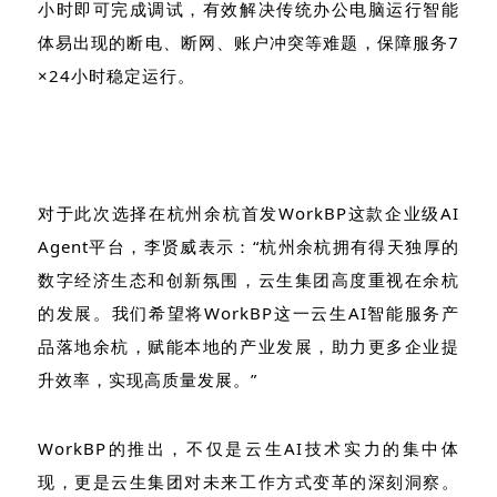
小时即可完成调试，有效解决传统办公电脑运行智能
体易出现的断电、断网、账户冲突等难题，保障服务7
×24小时稳定运行。
对于此次选择在杭州余杭首发WorkBP这款企业级AI
Agent平台，李贤威表示：“杭州余杭拥有得天独厚的
数字经济生态和创新氛围，云生集团高度重视在余杭
的发展。我们希望将WorkBP这一云生AI智能服务产
品落地余杭，赋能本地的产业发展，助力更多企业提
升效率，实现高质量发展。”
WorkBP的推出，不仅是云生AI技术实力的集中体
现，更是云生集团对未来工作方式变革的深刻洞察。