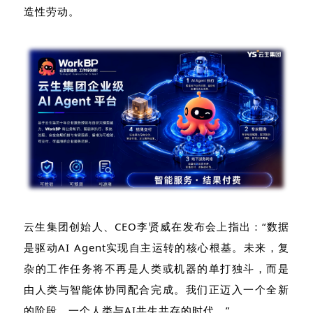
造性劳动。
云生集团创始人、CEO李贤威在发布会上指出：“数据
是驱动AI Agent实现自主运转的核心根基。未来，复
杂的工作任务将不再是人类或机器的单打独斗，而是
由人类与智能体协同配合完成。我们正迈入一个全新
的阶段，一个人类与AI共生共存的时代。”