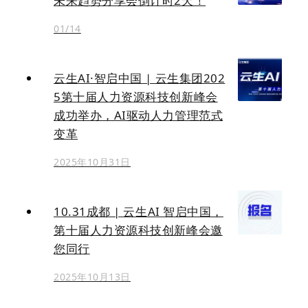
未来趋势分享会倒计时2天！
01/14
云生AI·智启中国 | 云生集团202
5第十届人力资源科技创新峰会
成功举办，AI驱动人力管理范式
变革
2025年10月31日
10.31成都 | 云生AI 智启中国，
第十届人力资源科技创新峰会邀
您同行
2025年10月13日