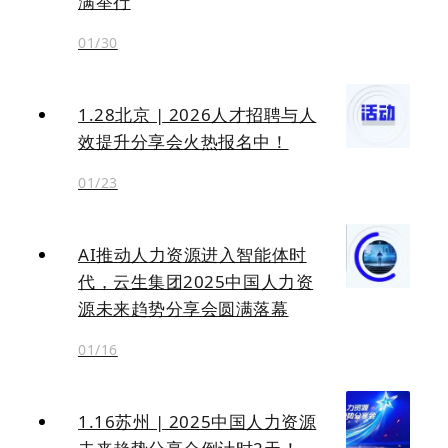
满举行
01/30
1.28北京 | 2026人才招聘与人
效提升分享会火热报名中！
01/23
AI推动人力资源进入智能体时
代，云生集团2025中国人力资
源未来趋势分享会圆满落幕
01/16
1.16苏州 | 2025中国人力资源