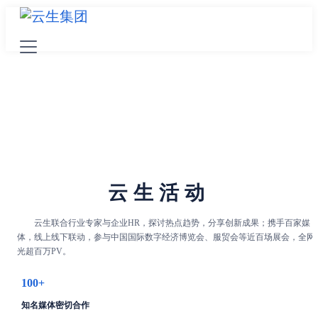
云生活动
云生联合行业专家与企业HR，探讨热点趋势，分享创新成果；携手百家媒
体，线上线下联动，参与中国国际数字经济博览会、服贸会等近百场展会，全网
光超百万PV。
100+
知名媒体密切合作