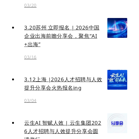
03/20
3.20苏州 立即报名 | 2026中国
企业出海前瞻分享会，聚焦“AI
+出海”
03/16
3.12上海 |2026人才招聘与人效
提升分享会火热报名ing
03/04
云生AI 智赋人效 | 云生集团202
6人才招聘与人效提升分享会圆