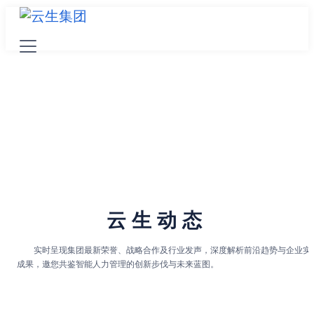
云生动态
实时呈现集团最新荣誉、战略合作及行业发声，深度解析前沿趋势与企业实
成果，邀您共鉴智能人力管理的创新步伐与未来蓝图。