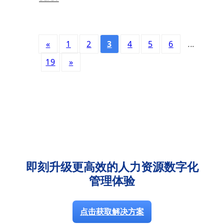
«
1
2
3
4
5
6
...
19
»
即刻升级更高效的人力资源数字化
管理体验
点击获取解决方案